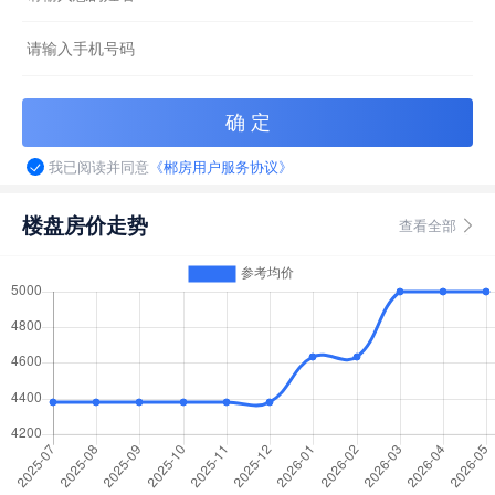
我已阅读并同意
《郴房用户服务协议》
楼盘房价走势
查看全部