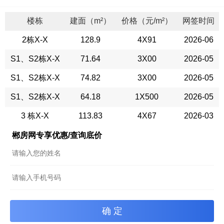
楼栋
建面（m²）
价格（元/m²）
网签时间
2栋X-X
128.9
4X91
2026-06
S1、S2栋X-X
71.64
3X00
2026-05
S1、S2栋X-X
74.82
3X00
2026-05
S1、S2栋X-X
64.18
1X500
2026-05
3 栋X-X
113.83
4X67
2026-03
郴房网专享优惠/查询底价