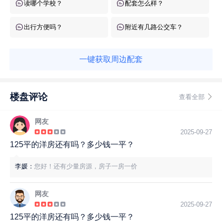
读哪个学校？
配套怎么样？
出行方便吗？
附近有几路公交车？
一键获取周边配套
楼盘评论
查看全部
网友
2025-09-27
125平的洋房还有吗？多少钱一平？
李媛：
您好！还有少量房源，房子一房一价
网友
2025-09-27
125平的洋房还有吗？多少钱一平？