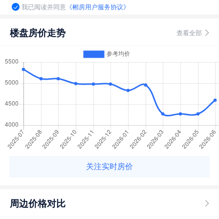
我已阅读并同意
《郴房用户服务协议》
楼盘房价走势
查看全部
关注实时房价
周边价格对比