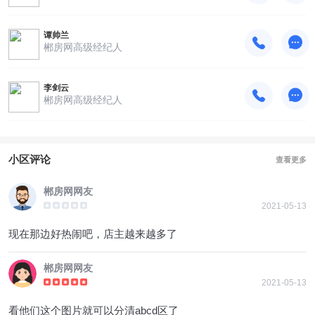
谭帅兰
郴房网高级经纪人
李剑云
郴房网高级经纪人
小区评论
查看更多
郴房网网友
2021-05-13
现在那边好热闹吧，店主越来越多了
郴房网网友
2021-05-13
看他们这个图片就可以分清abcd区了