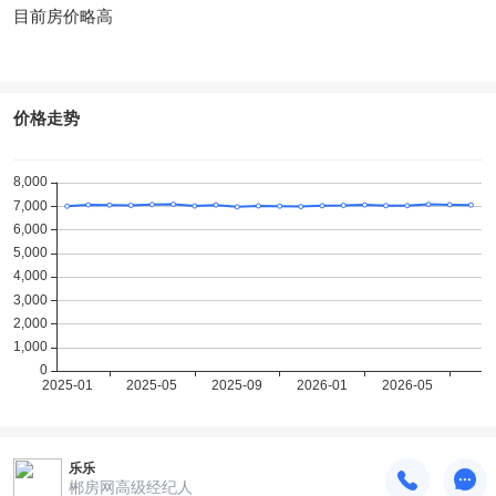
目前房价略高
价格走势
乐乐
郴房网高级经纪人