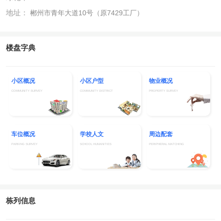
地址：
郴州市青年大道10号（原7429工厂）
楼盘字典
小区概况
小区户型
物业概况
COMMUNITY SURVEY
COMMUNITY DISTRICT
PROPERTY SURVEY
车位概况
学校人文
周边配套
PARKING SURVEY
SCHOOL HUMANITIES
PERIPHERAL MATCHING
栋列信息