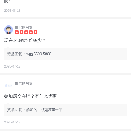
味”
2025-08-18
郴房网网友
现在140的均价多少？
黄晶回复：均价5500-5800
2025-07-17
郴房网网友
参加房交会吗？有什么优惠
黄晶回复：参加的，优惠600一平
2025-07-17