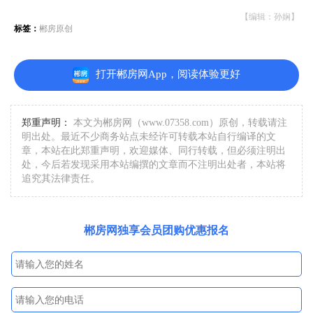
【编辑：孙娴】
标签：
郴房原创
打开郴房网App，阅读体验更好
郑重声明：
本文为郴房网（www.07358.com）原创，转载请注
明出处。最近不少商务站点未经许可转载本站自行编译的文
章，本站在此郑重声明，欢迎媒体、同行转载，但必须注明出
处，今后若发现采用本站编撰的文章而不注明出处者，本站将
追究其法律责任。
郴房网独享会员团购优惠报名