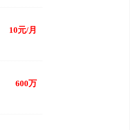
10元/月
600万