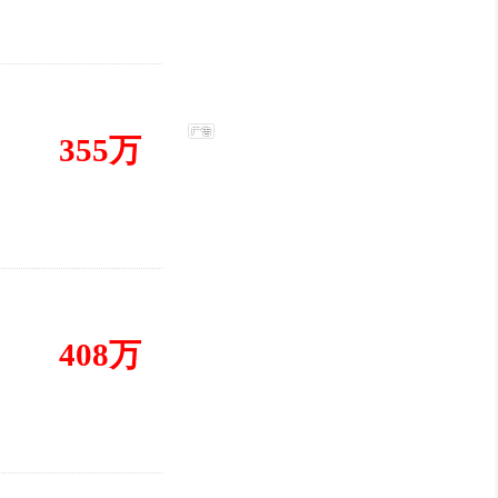
355万
408万