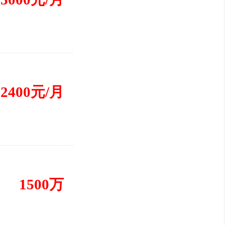
2400元/月
1500万