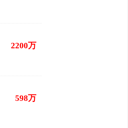
2200万
598万