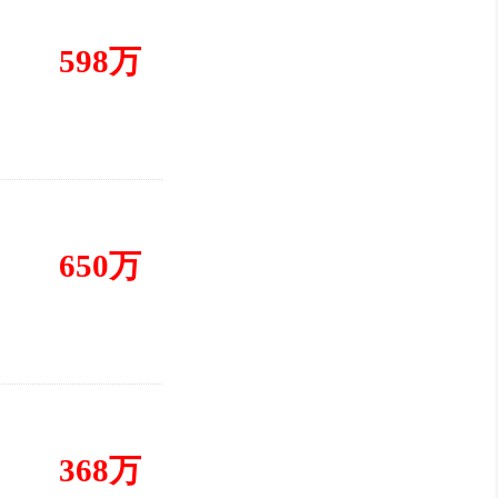
598万
650万
368万