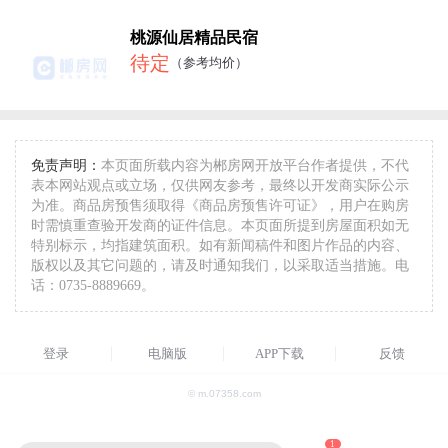
桃源仙居精品民宿
待定
（参考均价）
免责声明：
本页面所载内容为郴房网开放平台作者提供，不代
表本网站观点或立场，仅供网友参考，最终以开发商实际公示
为准。商品房预售须取得《商品房预售许可证》，用户在购房
时需慎重查验开发商的证件信息。本页面所提到房屋面积如无
特别标示，均指建筑面积。如有新闻稿件和图片作品的内容、
版权以及其它问题的，请及时通知我们，以采取适当措施。电
话：0735-8889669。
登录
电脑版
APP下载
反馈
© m.07358.com
1