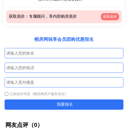
获取底价：专属顾问，享内部购房底价
获取底价
郴房网独享会员团购优惠报名
已阅读并同意
《郴房网用户服务协议》
我要报名
网友点评（
0
）