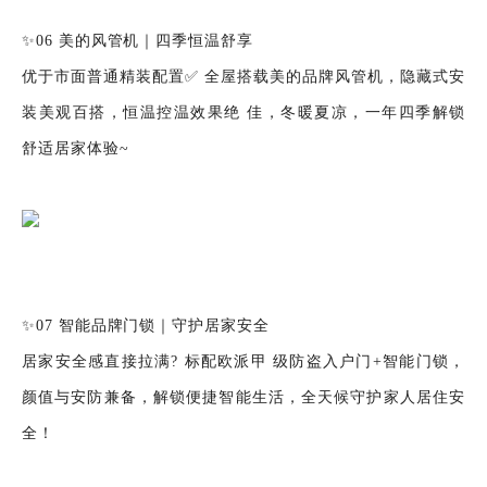
✨06 美的风管机｜四季恒温舒享
优于市面普通精装配置✅ 全屋搭载美的品牌风管机，隐藏式安
装美观百搭，恒温控温效果绝 佳，冬暖夏凉，一年四季解锁
舒适居家体验~
✨07 智能品牌门锁｜守护居家安全
居家安全感直接拉满? 标配欧派甲 级防盗入户门+智能门锁，
颜值与安防兼备，解锁便捷智能生活，全天候守护家人居住安
全！