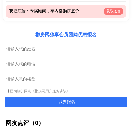
获取底价：专属顾问，享内部购房底价
获取底价
郴房网独享会员团购优惠报名
已阅读并同意
《郴房网用户服务协议》
我要报名
网友点评（
0
）