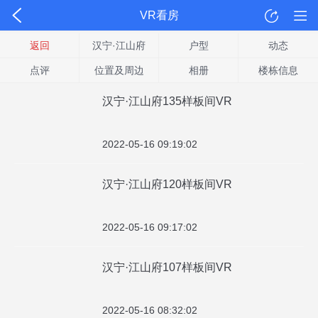
VR看房
返回
汉宁·江山府
户型
动态
点评
位置及周边
相册
楼栋信息
汉宁·江山府135样板间VR
2022-05-16 09:19:02
汉宁·江山府120样板间VR
2022-05-16 09:17:02
汉宁·江山府107样板间VR
2022-05-16 08:32:02