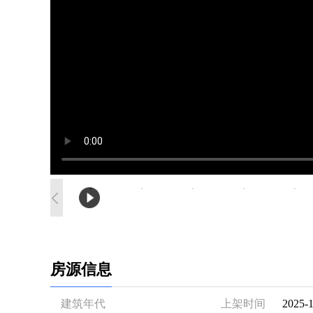
房源信息
建筑年代
上架时间
2025-