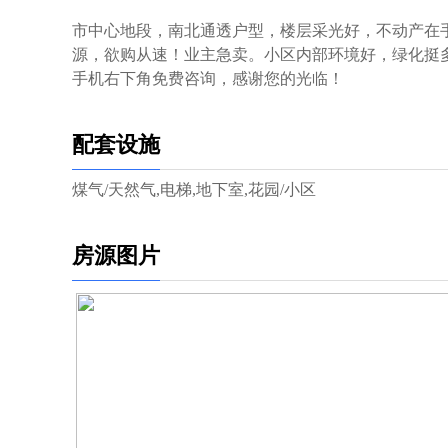
市中心地段，南北通透户型，楼层采光好，不动产在手
源，欲购从速！业主急卖。小区内部环境好，绿化挺
手机右下角免费咨询，感谢您的光临！
配套设施
煤气/天然气,电梯,地下室,花园/小区
房源图片