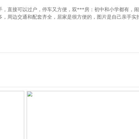
，直接可以过户，停车又方便，双***房：初中和小学都有，
多，周边交通和配套齐全，居家是很方便的，图片是自己亲手实