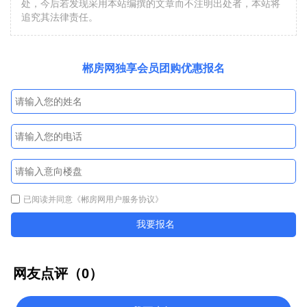
处，今后若发现采用本站编撰的文章而不注明出处者，本站将
追究其法律责任。
郴房网独享会员团购优惠报名
已阅读并同意
《郴房网用户服务协议》
我要报名
网友点评（
0
）