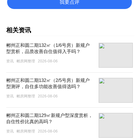
我要点评
相关资讯
郴州正和圆二期132㎡（1/6号房）新规户
型赏析，品质改善自住值得入手吗？
资讯
郴房网整理
2026-08-06
郴州正和圆二期132㎡（2/5号房）新规户
型测评，自住多功能改善值得选吗？
资讯
郴房网整理
2026-08-06
郴州正和圆二期129㎡新规户型深度赏析，
自住性价比真的高吗？
资讯
郴房网整理
2026-08-06