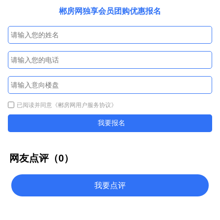
郴房网独享会员团购优惠报名
已阅读并同意
《郴房网用户服务协议》
我要报名
网友点评（
0
）
我要点评