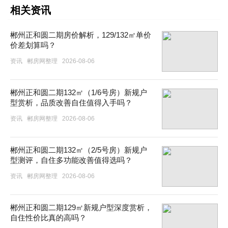
相关资讯
郴州正和圆二期房价解析，129/132㎡单价
价差划算吗？
资讯
郴房网整理
2026-08-06
郴州正和圆二期132㎡（1/6号房）新规户
型赏析，品质改善自住值得入手吗？
资讯
郴房网整理
2026-08-06
郴州正和圆二期132㎡（2/5号房）新规户
型测评，自住多功能改善值得选吗？
资讯
郴房网整理
2026-08-06
郴州正和圆二期129㎡新规户型深度赏析，
自住性价比真的高吗？