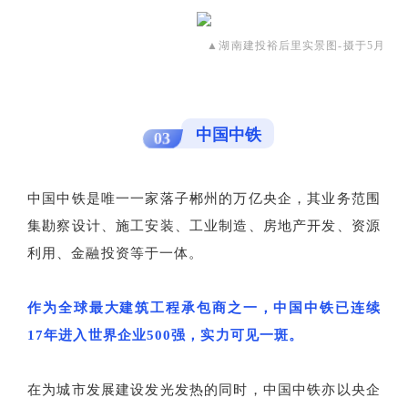
▲湖南建投裕后里实景图-摄于5月
中国中铁
03
中国中铁是唯一一家落子郴州的万亿央企，其业务范围
集勘察设计、施工安装、工业制造、房地产开发、资源
利用、金融投资等于一体。
作为全球最大建筑工程承包商之一，中国中铁已连续
17年进入世界企业500强，实力可见一斑。
在为城市发展建设发光发热的同时，中国中铁亦以央企