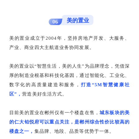
美的置业
06
美的置业成立于2004年，坚持房地产开发、大服务、
产业、商业四大主航道业务协同发展。
美的置业以“智慧生活，美的人生”为品牌理念，凭借深
厚的制造业根基和科技化基因，通过智能化、工业化、
数字化的高质量建造和服务，
打造“5M智慧健康社
区”，
营造美好生活方式。
目前美的置业在郴州仅有一个楼盘在售，
城东板块的美
的仁大铂悦府可以重点关注，是郴州综合性价比较高的
楼盘之一，
集品牌、地段、品质等优势于一体。