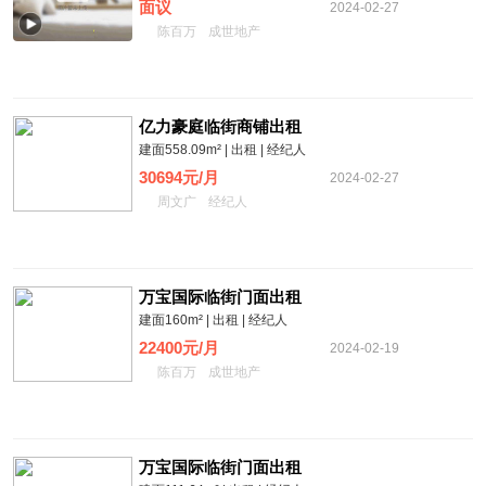
面议
2024-02-27
陈百万
成世地产
亿力豪庭临街商铺出租
建面558.09m² | 出租 | 经纪人
30694元/月
2024-02-27
周文广
经纪人
万宝国际临街门面出租
建面160m² | 出租 | 经纪人
22400元/月
2024-02-19
陈百万
成世地产
万宝国际临街门面出租