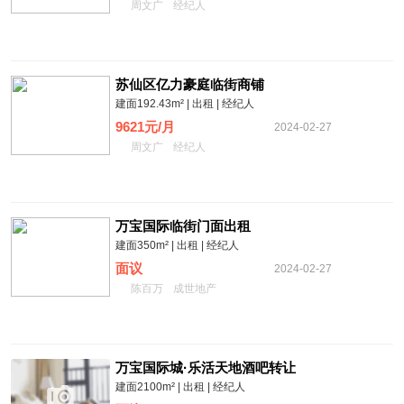
周文广
经纪人
苏仙区亿力豪庭临街商铺
建面192.43m² | 出租 | 经纪人
9621元/月
2024-02-27
周文广
经纪人
万宝国际临街门面出租
建面350m² | 出租 | 经纪人
面议
2024-02-27
陈百万
成世地产
万宝国际城·乐活天地酒吧转让
建面2100m² | 出租 | 经纪人