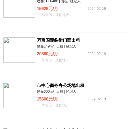
建面111.64m² | 出租 | 经纪人
15629元/月
2024-02-19
陈百万
成世地产
万宝国际临街门面出租
建面149m² | 出租 | 经纪人
20860元/月
2024-02-19
陈百万
成世地产
市中心商务办公场地出租
建面600m² | 出租 | 经纪人
15600元/月
2024-02-19
陈百万
成世地产