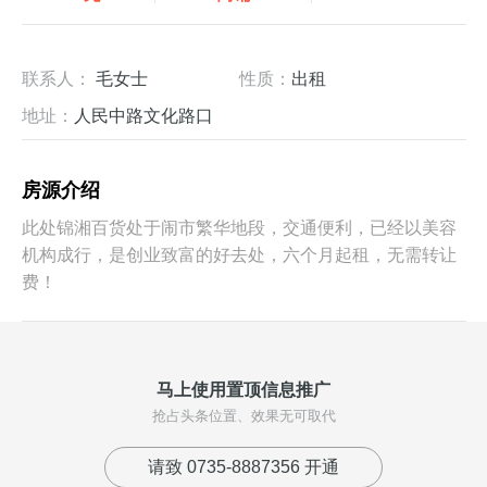
联系人：
毛女士
性质：
出租
地址：
人民中路文化路口
房源介绍
此处锦湘百货处于闹市繁华地段，交通便利，已经以美容
机构成行，是创业致富的好去处，六个月起租，无需转让
费！
马上使用置顶信息推广
抢占头条位置、效果无可取代
请致 0735-8887356 开通