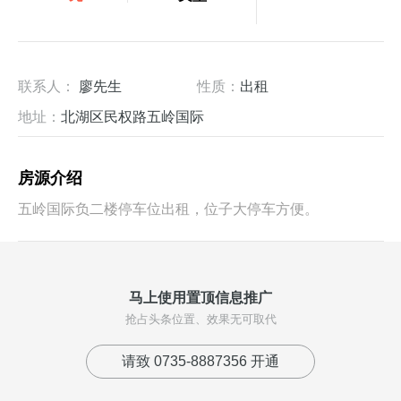
联系人：
廖先生
性质：
出租
地址：
北湖区民权路五岭国际
房源介绍
五岭国际负二楼停车位出租，位子大停车方便。
马上使用置顶信息推广
抢占头条位置、效果无可取代
请致 0735-8887356 开通