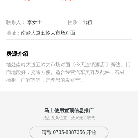
联系人：
李女士
性质：
出租
地址：
南岭大道五岭大市场对面
房源介绍
地处南岭大道五岭大市场对面《今天连锁酒店 》旁边。门
面地段好，交通方便。适合经营汽车美容及配件，石材、
橱柜、门窗等等，是理想的发财***。
马上使用置顶信息推广
抢占头条位置、效果无可取代
请致 0735-8887356 开通