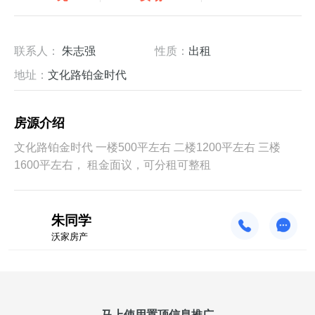
联系人：
朱志强
性质：
出租
地址：
文化路铂金时代
房源介绍
文化路铂金时代 一楼500平左右 二楼1200平左右 三楼
1600平左右， 租金面议，可分租可整租
朱同学
沃家房产
马上使用置顶信息推广